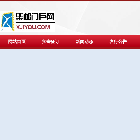
网站首页
实寄征订
新闻动态
发行公告